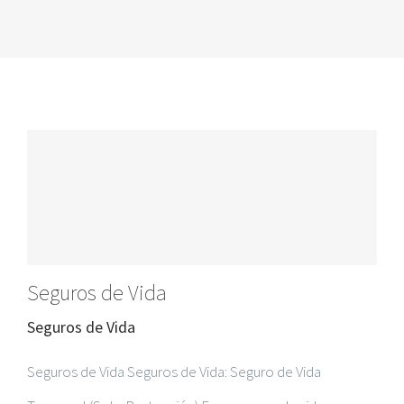
Seguros de Vida
Seguros de Vida
Seguros de Vida Seguros de Vida: Seguro de Vida